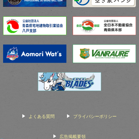
よくある質問
プライバシーポリシー
広告掲載要領