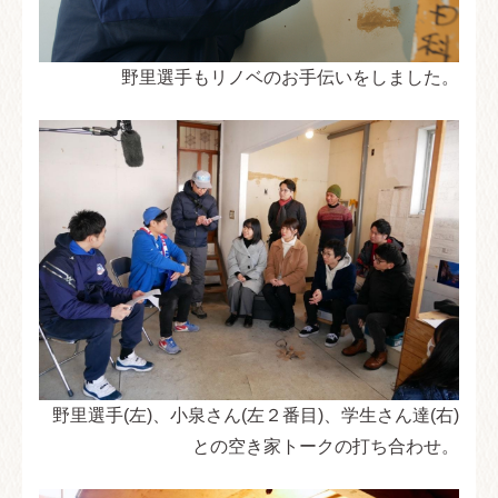
野里選手もリノベのお手伝いをしました。
野里選手(左)、小泉さん(左２番目)、学生さん達(右)
との空き家トークの打ち合わせ。