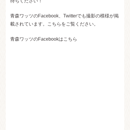
待ちください！
青森ワッツのFacebook、Twitterでも撮影の模様が掲
載されています。こちらをご覧ください。
青森ワッツのFacebookはこちら