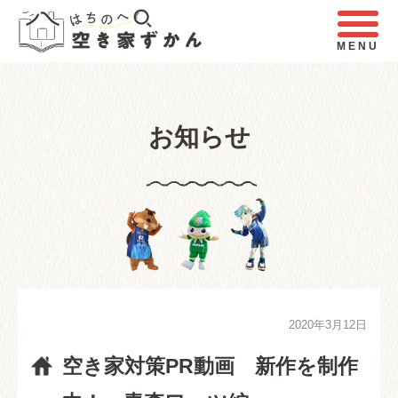
MENU
お知らせ
2020年3月12日
空き家対策PR動画 新作を制作