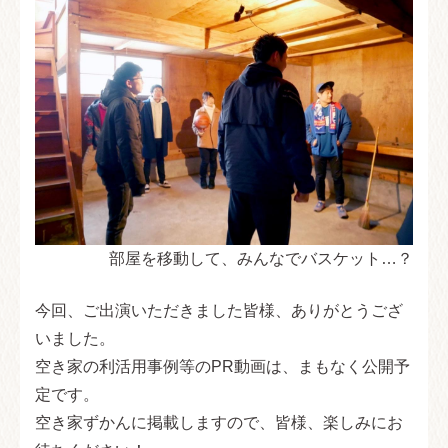
部屋を移動して、みんなでバスケット…？
今回、ご出演いただきました皆様、ありがとうござ
いました。
空き家の利活用事例等のPR動画は、まもなく公開予
定です。
空き家ずかんに掲載しますので、皆様、楽しみにお