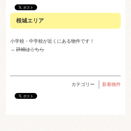
根城エリア
小学校・中学校が近くにある物件です！
→
詳細はこちら
カテゴリー
新着物件