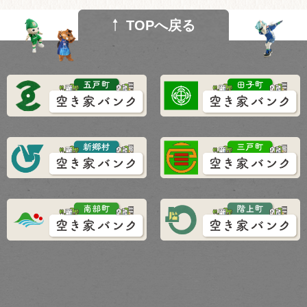
TOPへ戻る