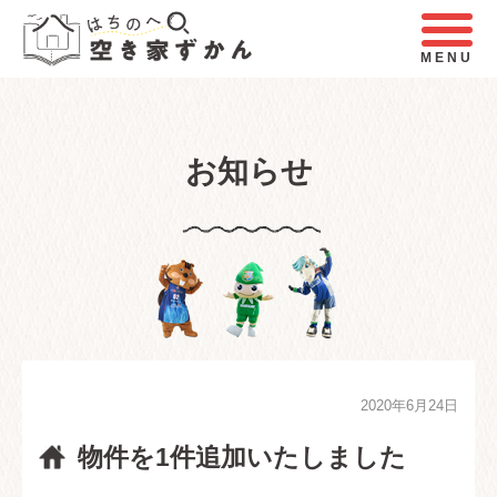
MENU
お知らせ
2020年6月24日
物件を1件追加いたしました