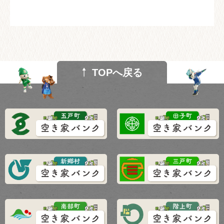
TOPへ戻る