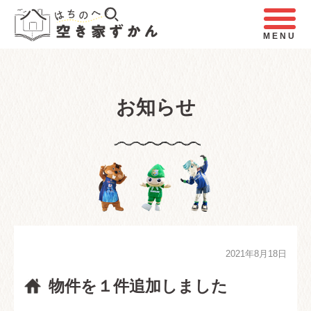
MENU
お知らせ
2021年8月18日
物件を１件追加しました