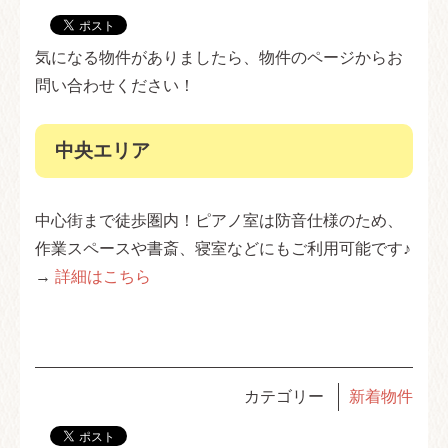
気になる物件がありましたら、物件のページからお
問い合わせください！
中央エリア
中心街まで徒歩圏内！ピアノ室は防音仕様のため、
作業スペースや書斎、寝室などにもご利用可能です♪
→
詳細はこちら
カテゴリー
新着物件