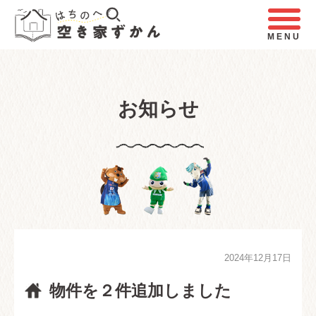
MENU
お知らせ
2024年12月17日
物件を２件追加しました