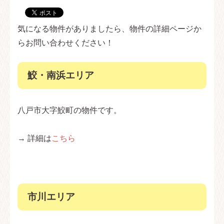
気になる物件がありましたら、物件の詳細ページか
らお問い合わせください！
鮫・南浜エリア
八戸市大字鮫町の物件です。
→ 詳細は
こちら
市川エリア