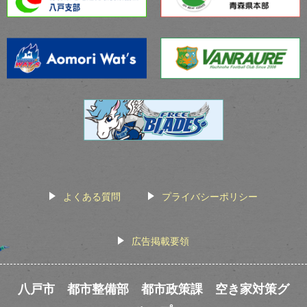
よくある質問
プライバシーポリシー
広告掲載要領
八戸市 都市整備部 都市政策課 空き家対策グ