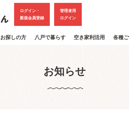
ログイン・
管理者用
新規会員登録
ログイン
をお探しの方
八戸で暮らす
空き家利活用
各種ご
お知らせ