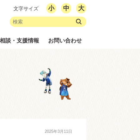
小
中
大
文字サイズ
相談・支援情報
お問い合わせ
2025年3月11日