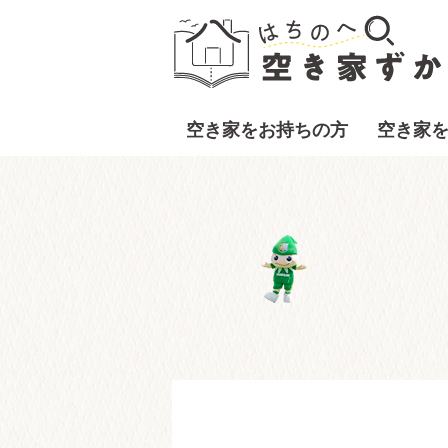
空き家をお持ちの方
空き家