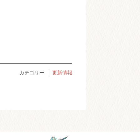
カテゴリー
更新情報