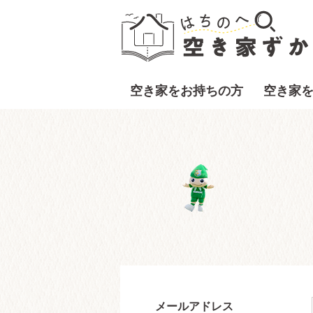
空き家をお持ちの方
空き家
メールアドレス