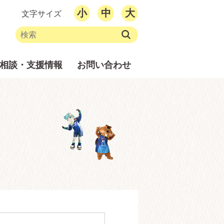
小
中
大
文字サイズ
相談・支援情報
お問い合わせ