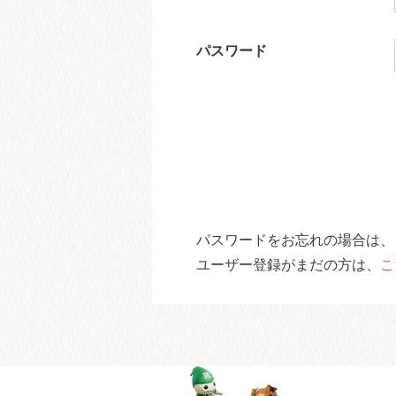
パスワード
パスワードをお忘れの場合は、
ユーザー登録がまだの方は、
こ