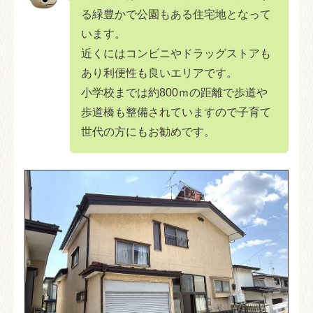
る緑豊かで公園もある住宅地となって
います。
近くにはコンビニやドラッグストアも
あり利便性も良いエリアです。
小学校までは約800ｍの距離で歩道や
歩道橋も整備されていますので子育て
世代の方にもお勧めです。