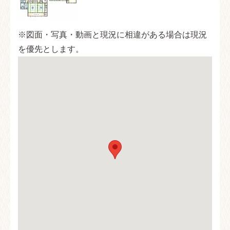
※図面・写真・動画と現況に相違がある場合は現況
を優先とします。