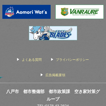
よくある質問
プライバシーポリシー
広告掲載要領
八戸市 都市整備部 都市政策課 空き家対策グ
ループ