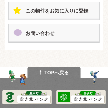
この物件をお気に入りに登録
お問い合わせ
TOPへ戻る