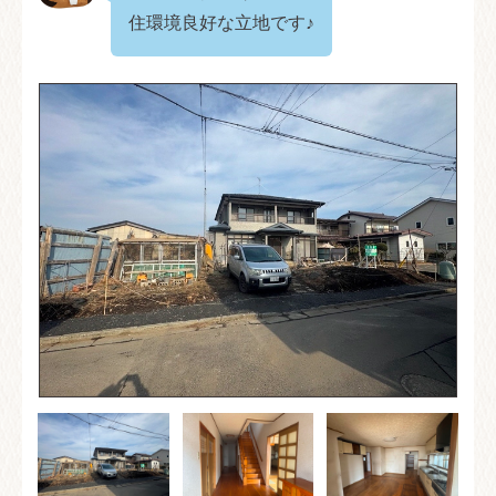
住環境良好な立地です♪