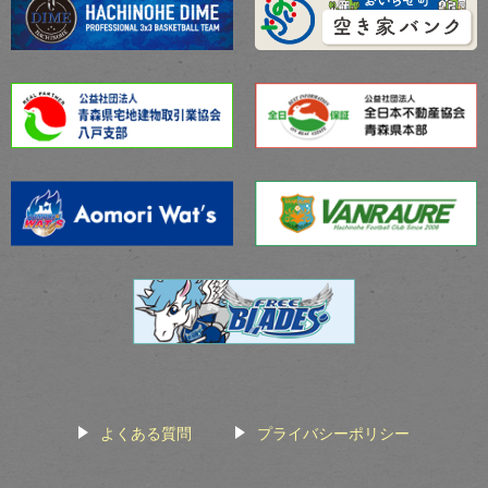
よくある質問
プライバシーポリシー