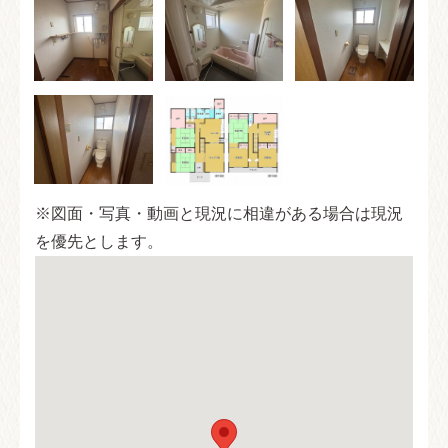
※図面・写真・動画と現況に相違がある場合は現況
を優先とします。