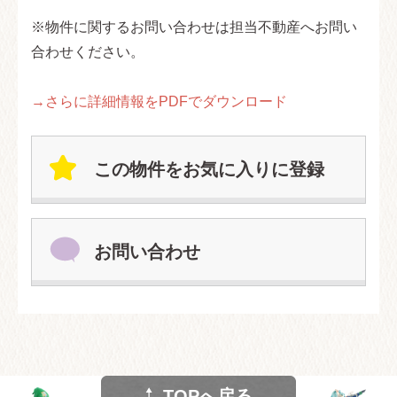
※物件に関するお問い合わせは担当不動産へお問い
合わせください。
→さらに詳細情報をPDFでダウンロード
この物件をお気に入りに登録
お問い合わせ
TOPへ戻る