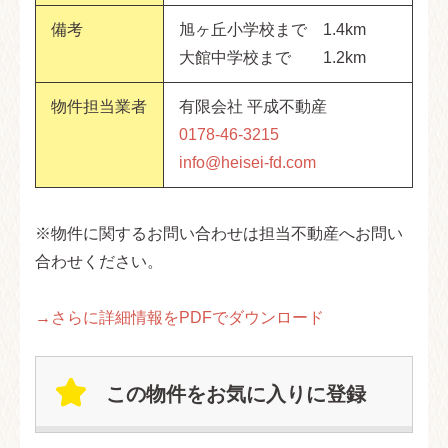
備考
旭ヶ丘小学校まで 1.4km
大館中学校まで 1.2km
物件担当業者
有限会社 平成不動産
0178-46-3215
info@heisei-fd.com
※物件に関するお問い合わせは担当不動産へお問い
合わせください。
→さらに詳細情報をPDFでダウンロード
この物件をお気に入りに登録