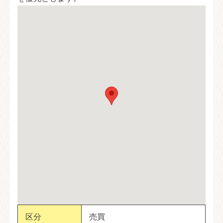
区分
売買