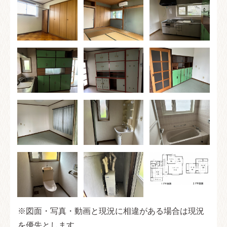
※図面・写真・動画と現況に相違がある場合は現況
を優先とします。