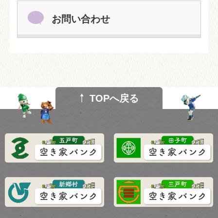
お問い合わせ
TOPへ戻る