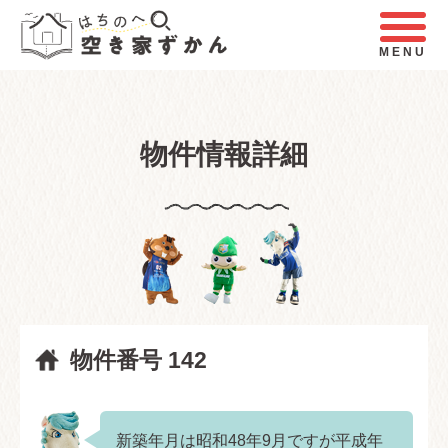
MENU
物件情報詳細
物件番号 142
新築年月は昭和48年9月ですが平成年